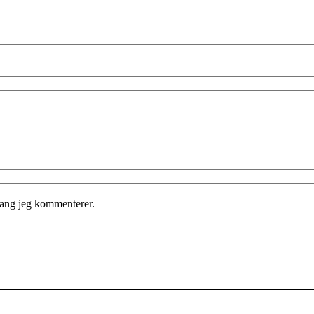
gang jeg kommenterer.