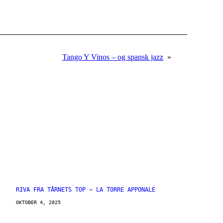
Tango Y Vinos – og spansk jazz
»
RIVA FRA TÅRNETS TOP – LA TORRE APPONALE
OKTOBER 4, 2025