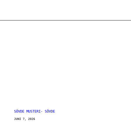
SÖVDE MUSTERI- SÖVDE
JUNI 7, 2026