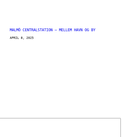
MALMÖ CENTRALSTATION – MELLEM HAVN OG BY
APRIL 8, 2025