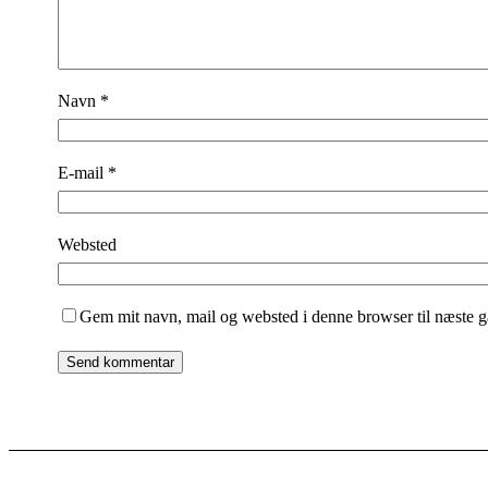
Navn
*
E-mail
*
Websted
Gem mit navn, mail og websted i denne browser til næste 