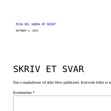
RIVA DEL GARDA BY NIGHT
OKTOBER 4, 2025
SKRIV ET SVAR
Din e-mailadresse vil ikke blive publiceret.
Krævede felter er
Kommentar
*