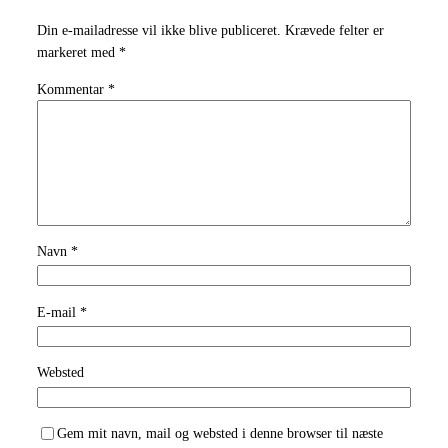
Din e-mailadresse vil ikke blive publiceret.
Krævede felter er
markeret med
*
Kommentar
*
Navn
*
E-mail
*
Websted
Gem mit navn, mail og websted i denne browser til næste