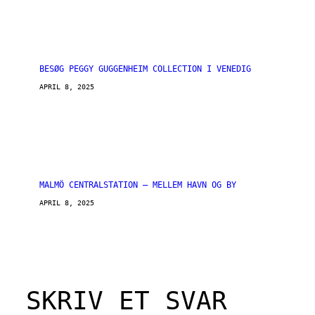
BESØG PEGGY GUGGENHEIM COLLECTION I VENEDIG
APRIL 8, 2025
MALMÖ CENTRALSTATION – MELLEM HAVN OG BY
APRIL 8, 2025
SKRIV ET SVAR