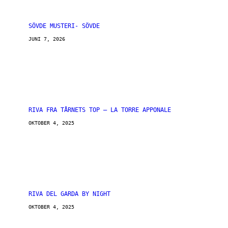
SÖVDE MUSTERI- SÖVDE
JUNI 7, 2026
RIVA FRA TÅRNETS TOP – LA TORRE APPONALE
OKTOBER 4, 2025
RIVA DEL GARDA BY NIGHT
OKTOBER 4, 2025