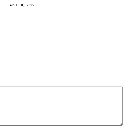
APRIL 8, 2025