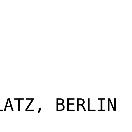
LATZ, BERLIN