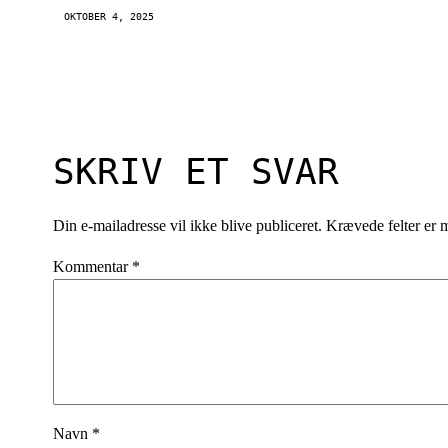
OKTOBER 4, 2025
SKRIV ET SVAR
Din e-mailadresse vil ikke blive publiceret.
Krævede felter er
Kommentar
*
Navn
*