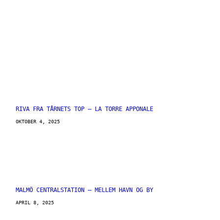
RIVA FRA TÅRNETS TOP – LA TORRE APPONALE
OKTOBER 4, 2025
MALMÖ CENTRALSTATION – MELLEM HAVN OG BY
APRIL 8, 2025