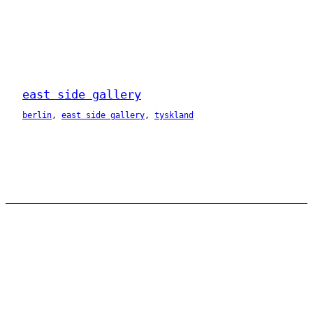
east side gallery
berlin
, 
east side gallery
, 
tyskland