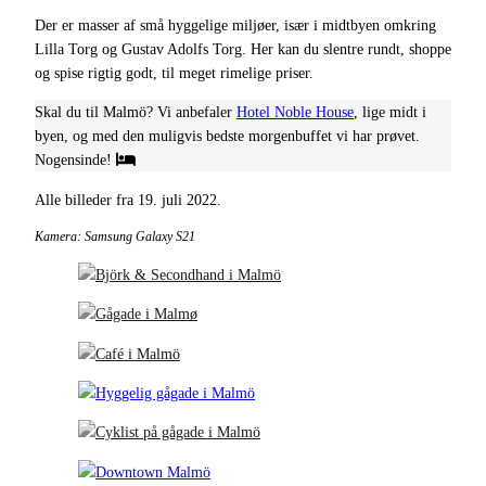
Der er masser af små hyggelige miljøer, især i midtbyen omkring
Lilla Torg og Gustav Adolfs Torg. Her kan du slentre rundt, shoppe
og spise rigtig godt, til meget rimelige priser.
Skal du til Malmö? Vi anbefaler
Hotel Noble House
, lige midt i
byen, og med den muligvis bedste morgenbuffet vi har prøvet.
Nogensinde!
Alle billeder fra 19. juli 2022.
Kamera: Samsung Galaxy S21