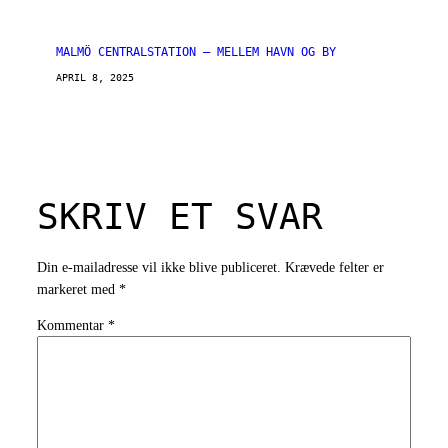
MALMÖ CENTRALSTATION – MELLEM HAVN OG BY
APRIL 8, 2025
SKRIV ET SVAR
Din e-mailadresse vil ikke blive publiceret.
Krævede felter er
markeret med
*
Kommentar
*