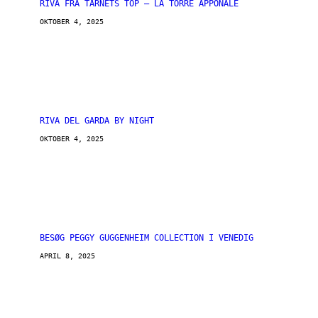
RIVA FRA TÅRNETS TOP – LA TORRE APPONALE
OKTOBER 4, 2025
RIVA DEL GARDA BY NIGHT
OKTOBER 4, 2025
BESØG PEGGY GUGGENHEIM COLLECTION I VENEDIG
APRIL 8, 2025