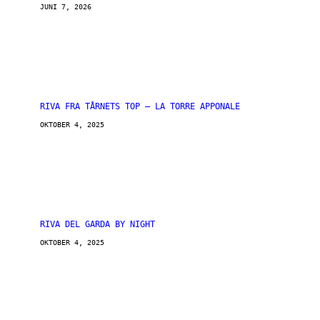
JUNI 7, 2026
RIVA FRA TÅRNETS TOP – LA TORRE APPONALE
OKTOBER 4, 2025
RIVA DEL GARDA BY NIGHT
OKTOBER 4, 2025