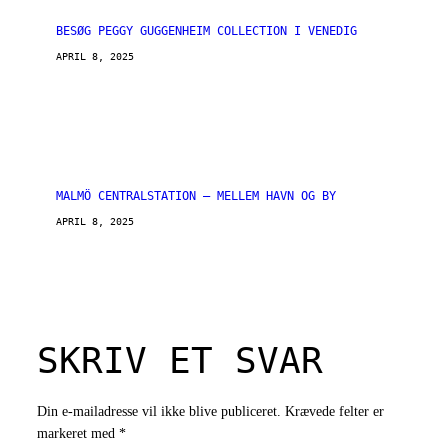
BESØG PEGGY GUGGENHEIM COLLECTION I VENEDIG
APRIL 8, 2025
MALMÖ CENTRALSTATION – MELLEM HAVN OG BY
APRIL 8, 2025
SKRIV ET SVAR
Din e-mailadresse vil ikke blive publiceret.
Krævede felter er
markeret med
*