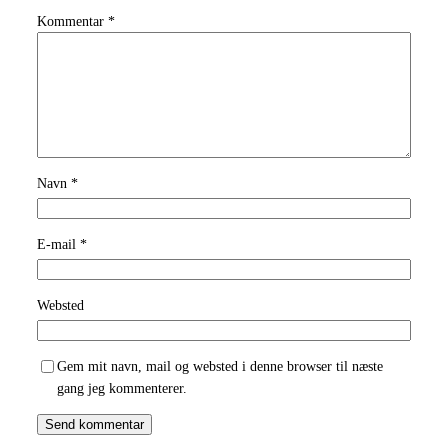
Kommentar
*
Navn
*
E-mail
*
Websted
Gem mit navn, mail og websted i denne browser til næste
gang jeg kommenterer.