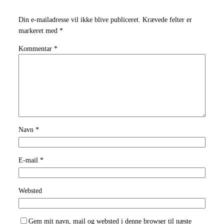
Din e-mailadresse vil ikke blive publiceret.
Krævede felter er
markeret med
*
Kommentar
*
Navn
*
E-mail
*
Websted
Gem mit navn, mail og websted i denne browser til næste