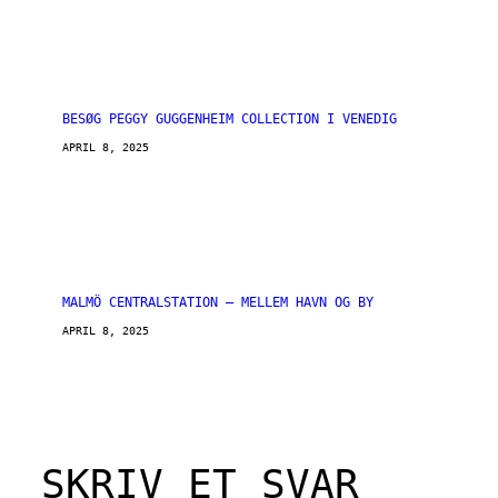
BESØG PEGGY GUGGENHEIM COLLECTION I VENEDIG
APRIL 8, 2025
MALMÖ CENTRALSTATION – MELLEM HAVN OG BY
APRIL 8, 2025
SKRIV ET SVAR