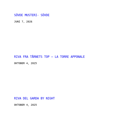
SÖVDE MUSTERI- SÖVDE
JUNI 7, 2026
RIVA FRA TÅRNETS TOP – LA TORRE APPONALE
OKTOBER 4, 2025
RIVA DEL GARDA BY NIGHT
OKTOBER 4, 2025