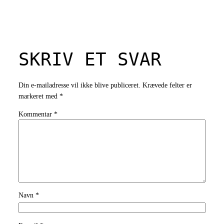
SKRIV ET SVAR
Din e-mailadresse vil ikke blive publiceret.
Krævede felter er
markeret med
*
Kommentar
*
Navn
*