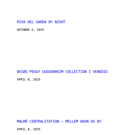
RIVA DEL GARDA BY NIGHT
OKTOBER 4, 2025
BESØG PEGGY GUGGENHEIM COLLECTION I VENEDIG
APRIL 8, 2025
MALMÖ CENTRALSTATION – MELLEM HAVN OG BY
APRIL 8, 2025