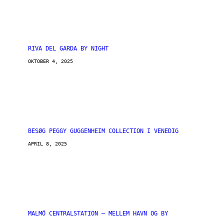
RIVA DEL GARDA BY NIGHT
OKTOBER 4, 2025
BESØG PEGGY GUGGENHEIM COLLECTION I VENEDIG
APRIL 8, 2025
MALMÖ CENTRALSTATION – MELLEM HAVN OG BY