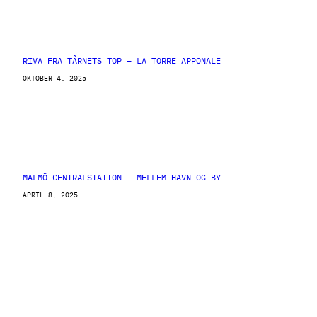
RIVA FRA TÅRNETS TOP – LA TORRE APPONALE
OKTOBER 4, 2025
MALMÖ CENTRALSTATION – MELLEM HAVN OG BY
APRIL 8, 2025