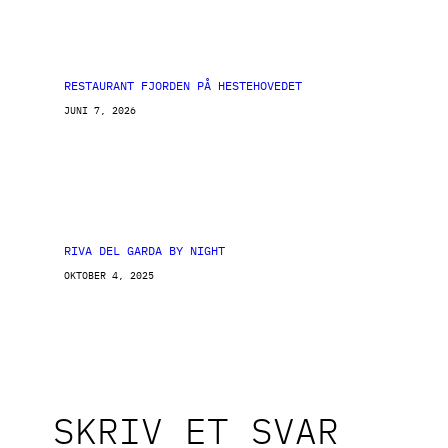
RESTAURANT FJORDEN PÅ HESTEHOVEDET
JUNI 7, 2026
RIVA DEL GARDA BY NIGHT
OKTOBER 4, 2025
SKRIV ET SVAR